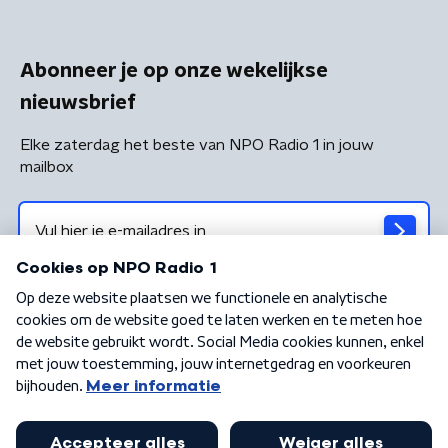
Abonneer je op onze wekelijkse
nieuwsbrief
Elke zaterdag het beste van NPO Radio 1 in jouw
mailbox
Algemene voorwaarden
Privacybeleid
Cookiebeleid