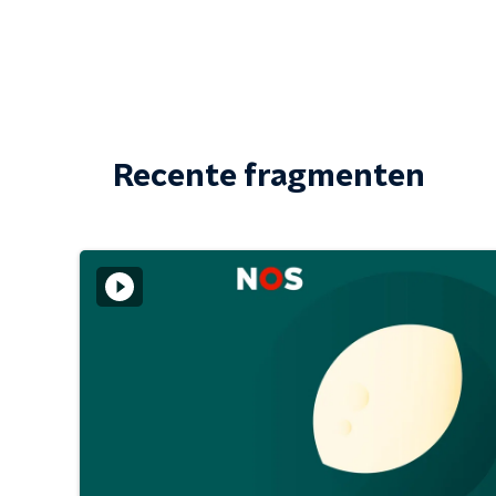
Recente fragmenten