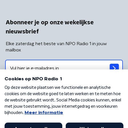
Abonneer je op onze wekelijkse
nieuwsbrief
Elke zaterdag het beste van NPO Radio 1 in jouw
mailbox
Algemene voorwaarden
Privacybeleid
Cookiebeleid