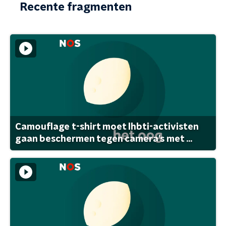
Recente fragmenten
Camouflage t-shirt moet lhbti-activisten
gaan beschermen tegen camera's met ...