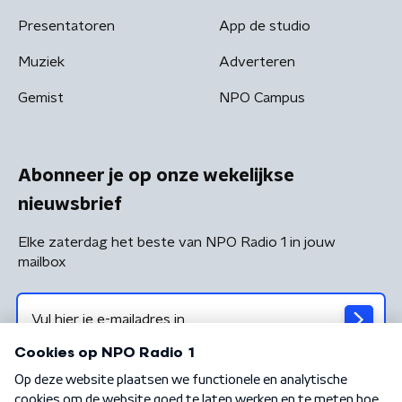
Presentatoren
App de studio
Muziek
Adverteren
Gemist
NPO Campus
Abonneer je op onze wekelijkse
nieuwsbrief
Elke zaterdag het beste van NPO Radio 1 in jouw
mailbox