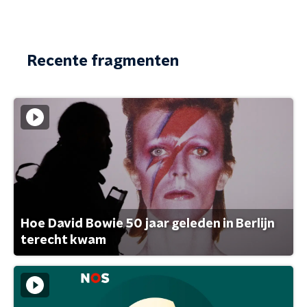
Recente fragmenten
Hoe David Bowie 50 jaar geleden in Berlijn
terecht kwam