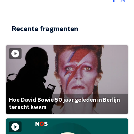
Recente fragmenten
Hoe David Bowie 50 jaar geleden in Berlijn
terecht kwam