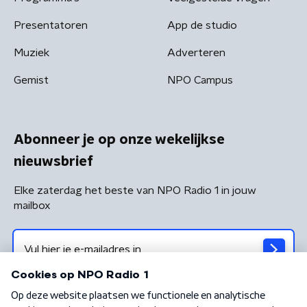
Presentatoren
App de studio
Muziek
Adverteren
Gemist
NPO Campus
Abonneer je op onze wekelijkse
nieuwsbrief
Elke zaterdag het beste van NPO Radio 1 in jouw
mailbox