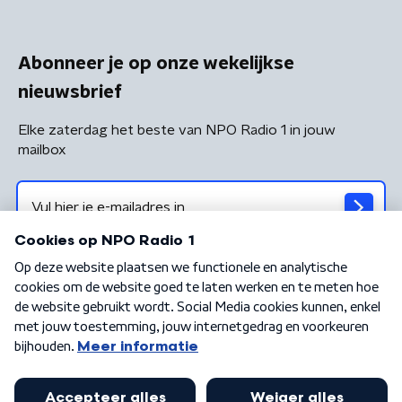
Abonneer je op onze wekelijkse
nieuwsbrief
Elke zaterdag het beste van NPO Radio 1 in jouw
mailbox
Algemene voorwaarden
Privacybeleid
Cookiebeleid