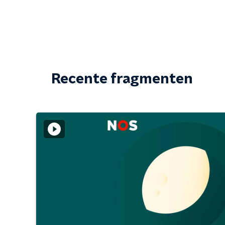
Recente fragmenten