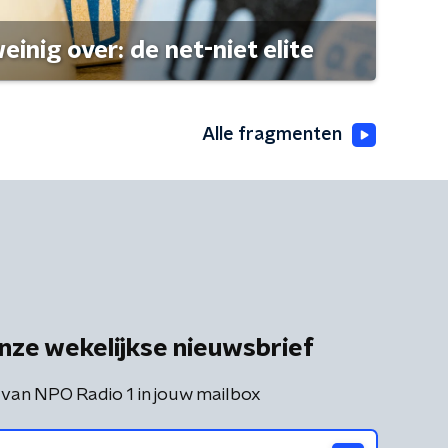
einig over: de net-niet elite
Alle fragmenten
nze wekelijkse nieuwsbrief
 van NPO Radio 1 in jouw mailbox