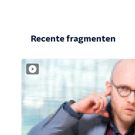
Recente fragmenten