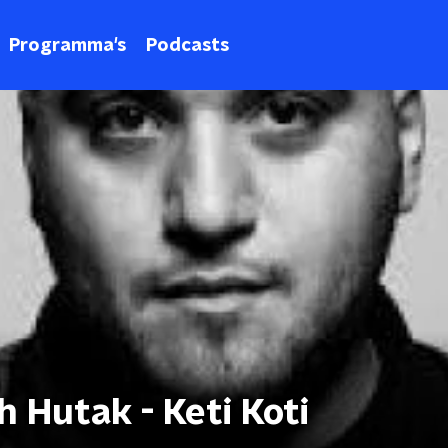
Programma's
Podcasts
 Hutak - Keti Koti