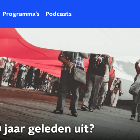
Programma's
Podcasts
 jaar geleden uit?