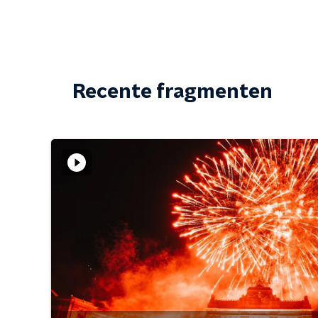
Recente fragmenten