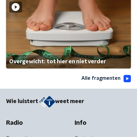
Overgewicht: tot hier en niet verder
Alle fragmenten
Wie luistert
weet meer
Radio
Info