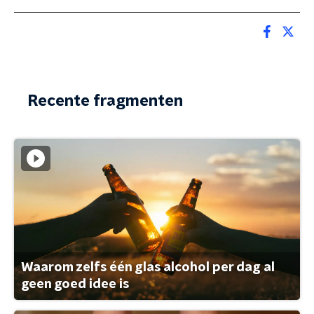
Recente fragmenten
Waarom zelfs één glas alcohol per dag al
geen goed idee is