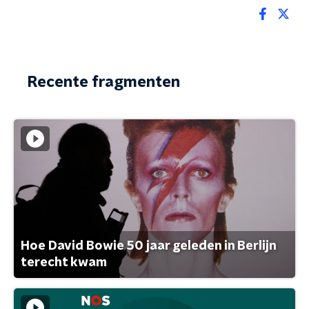
Recente fragmenten
Hoe David Bowie 50 jaar geleden in Berlijn
terecht kwam