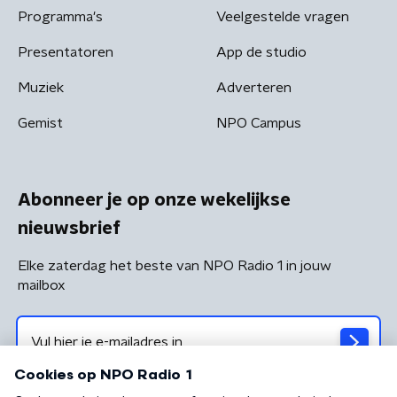
Programma's
Veelgestelde vragen
Presentatoren
App de studio
Muziek
Adverteren
Gemist
NPO Campus
Abonneer je op onze wekelijkse
nieuwsbrief
Elke zaterdag het beste van NPO Radio 1 in jouw
mailbox