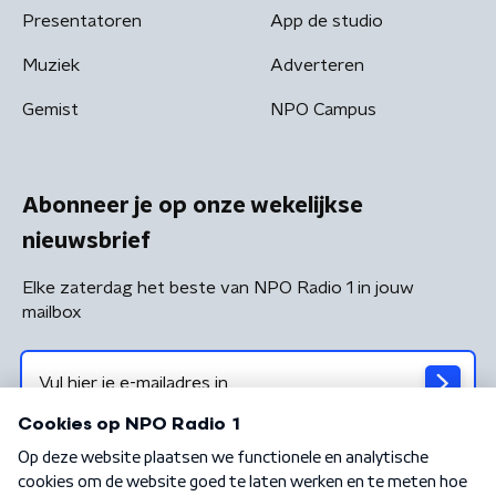
Presentatoren
App de studio
Muziek
Adverteren
Gemist
NPO Campus
Abonneer je op onze wekelijkse
nieuwsbrief
Elke zaterdag het beste van NPO Radio 1 in jouw
mailbox