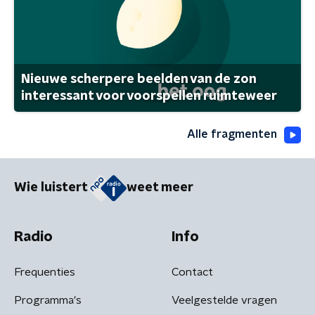
Nieuwe scherpere beelden van de zon
interessant voor voorspellen ruimteweer
Alle fragmenten
Wie luistert
weet meer
Radio
Info
Frequenties
Contact
Programma's
Veelgestelde vragen