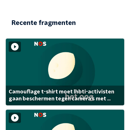
Recente fragmenten
Camouflage t-shirt moet lhbti-activisten
gaan beschermen tegen camera's met ...