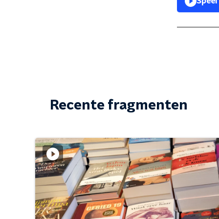
Speel
Recente fragmenten