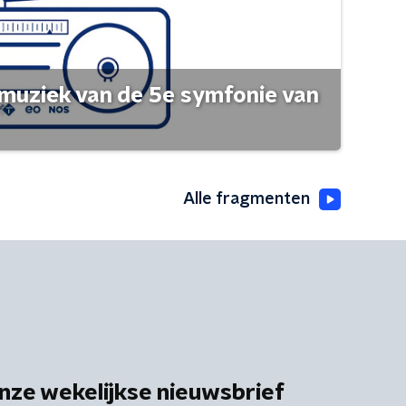
muziek van de 5e symfonie van
Alle fragmenten
nze wekelijkse nieuwsbrief