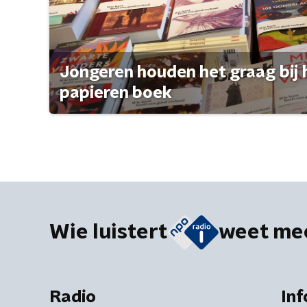
Jongeren houden het graag bij 
papieren boek
Wie luistert
weet me
Radio
Inf