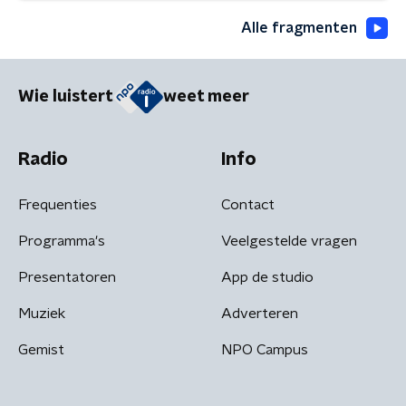
Alle fragmenten
Wie luistert
weet meer
Radio
Info
Frequenties
Contact
Programma's
Veelgestelde vragen
Presentatoren
App de studio
Muziek
Adverteren
Gemist
NPO Campus