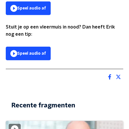
Speel audio af
Stuit je op een vleermuis in nood? Dan heeft Erik
nog een tip:
Speel audio af
Recente fragmenten