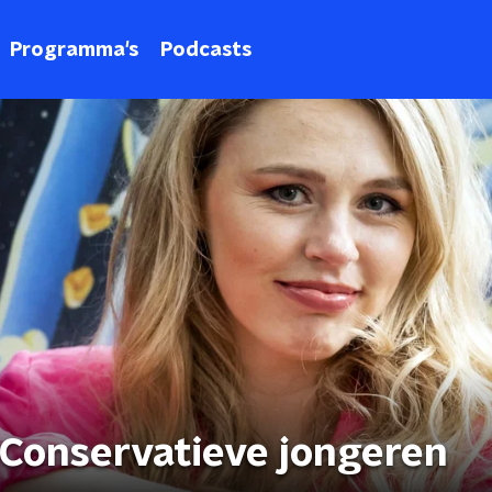
Programma's
Podcasts
 Conservatieve jongeren