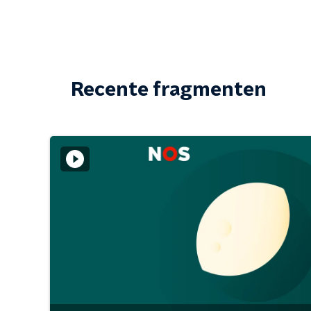
Recente fragmenten