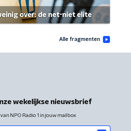
einig over: de net-niet elite
Alle fragmenten
nze wekelijkse nieuwsbrief
 van NPO Radio 1 in jouw mailbox