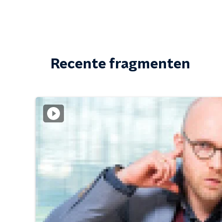
Recente fragmenten