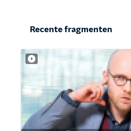
Recente fragmenten