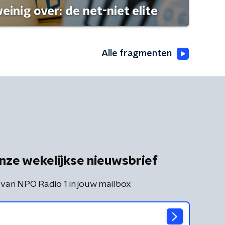
einig over: de net-niet elite
Alle fragmenten
nze wekelijkse nieuwsbrief
 van NPO Radio 1 in jouw mailbox