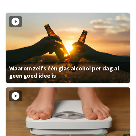
Waarom zelfs één glas alcohol per dag al
geen goed idee is