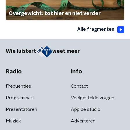
Overgewicht: tot hier en niet verder
Alle fragmenten
Wie luistert
weet meer
Radio
Info
Frequenties
Contact
Programma's
Veelgestelde vragen
Presentatoren
App de studio
Muziek
Adverteren