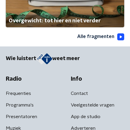
Overgewicht: tot hier en niet verder
Alle fragmenten
Wie luistert
weet meer
Radio
Info
Frequenties
Contact
Programma's
Veelgestelde vragen
Presentatoren
App de studio
Muziek
Adverteren