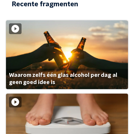
Recente fragmenten
Waarom zelfs één glas alcohol per dag al
geen goed idee is