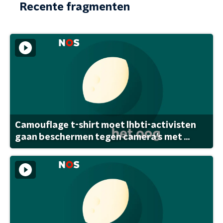
Recente fragmenten
Camouflage t-shirt moet lhbti-activisten
gaan beschermen tegen camera's met ...