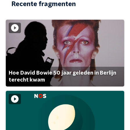
Recente fragmenten
Hoe David Bowie 50 jaar geleden in Berlijn
terecht kwam