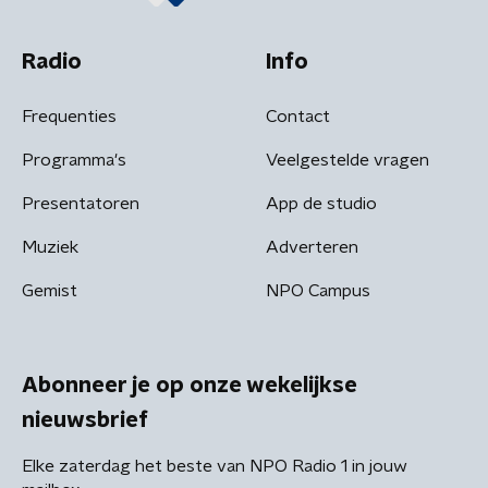
Radio
Info
Frequenties
Contact
Programma's
Veelgestelde vragen
Presentatoren
App de studio
Muziek
Adverteren
Gemist
NPO Campus
Abonneer je op onze wekelijkse
nieuwsbrief
Elke zaterdag het beste van NPO Radio 1 in jouw