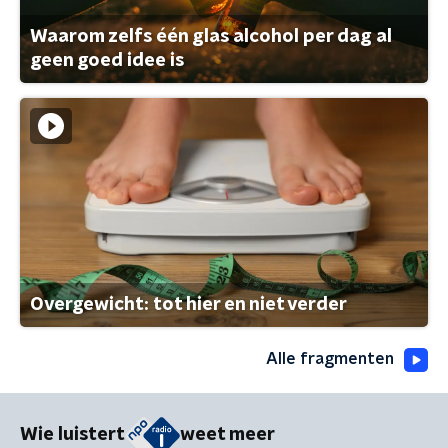
Waarom zelfs één glas alcohol per dag al
geen goed idee is
Overgewicht: tot hier en niet verder
Alle fragmenten
Wie luistert
weet meer