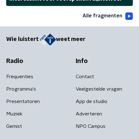
Alle fragmenten
Wie luistert
weet meer
Radio
Info
Frequenties
Contact
Programma's
Veelgestelde vragen
Presentatoren
App de studio
Muziek
Adverteren
Gemist
NPO Campus