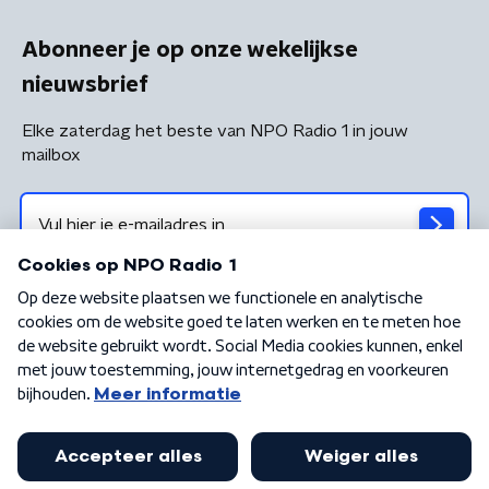
Abonneer je op onze wekelijkse
nieuwsbrief
Elke zaterdag het beste van NPO Radio 1 in jouw
mailbox
Algemene voorwaarden
Privacybeleid
Cookiebeleid