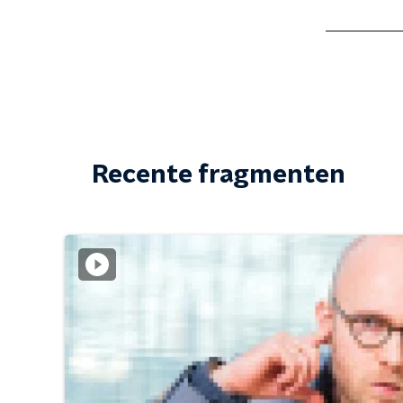
Recente fragmenten