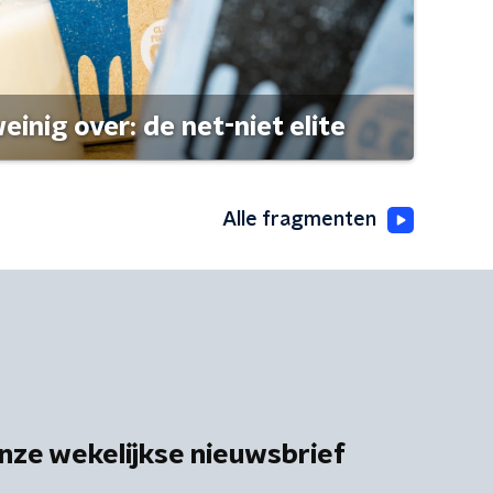
einig over: de net-niet elite
Alle fragmenten
nze wekelijkse nieuwsbrief