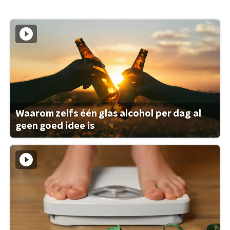
Waarom zelfs één glas alcohol per dag al
geen goed idee is