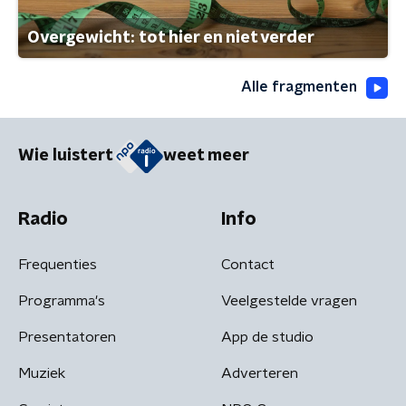
Overgewicht: tot hier en niet verder
Alle fragmenten
Wie luistert
weet meer
Radio
Info
Frequenties
Contact
Programma's
Veelgestelde vragen
Presentatoren
App de studio
Muziek
Adverteren