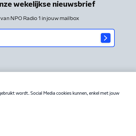
nze wekelijkse nieuwsbrief
 van NPO Radio 1 in jouw mailbox
Cookiebeleid