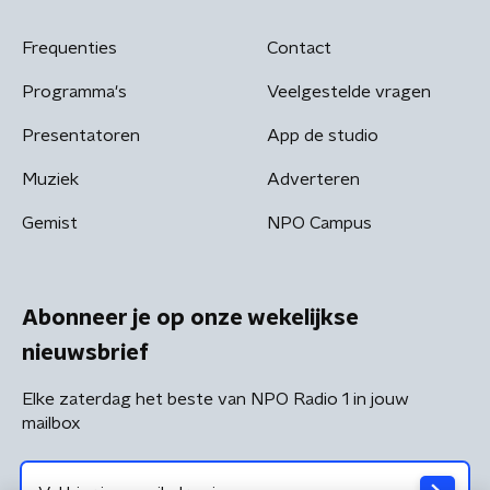
Frequenties
Contact
Programma's
Veelgestelde vragen
Presentatoren
App de studio
Muziek
Adverteren
Gemist
NPO Campus
Abonneer je op onze wekelijkse
nieuwsbrief
Elke zaterdag het beste van NPO Radio 1 in jouw
mailbox