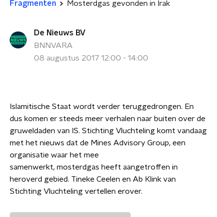
Fragmenten
Mosterdgas gevonden in Irak
De Nieuws BV
BNNVARA
08 augustus 2017 12:00 - 14:00
Islamitische Staat wordt verder teruggedrongen. En
dus komen er steeds meer verhalen naar buiten over de
gruweldaden van IS. Stichting Vluchteling komt vandaag
met het nieuws dat de
Mines Advisory Group,
een
organisatie waar het mee
samenwerkt, mosterdgas heeft aangetroffen in
heroverd gebied. Tineke Ceelen en Ab Klink van
Stichting Vluchteling vertellen erover.