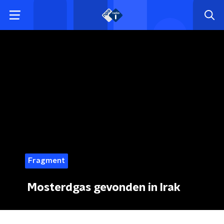
Fragment
Mosterdgas gevonden in Irak