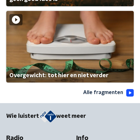
Overgewicht: tot hier en niet verder
Alle fragmenten
Wie luistert
weet meer
Radio
Info