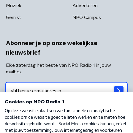
Muziek
Adverteren
Gemist
NPO Campus
Abonneer je op onze wekelijkse
nieuwsbrief
Elke zaterdag het beste van NPO Radio 1 in jouw
mailbox
Algemene voorwaarden
Privacybeleid