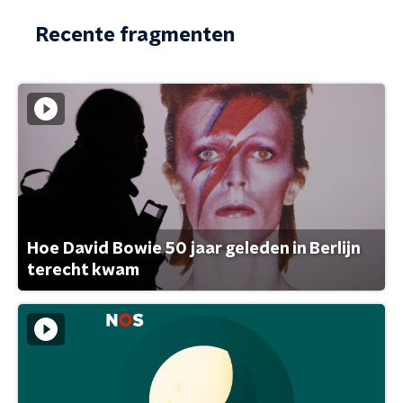
Recente fragmenten
Hoe David Bowie 50 jaar geleden in Berlijn
terecht kwam