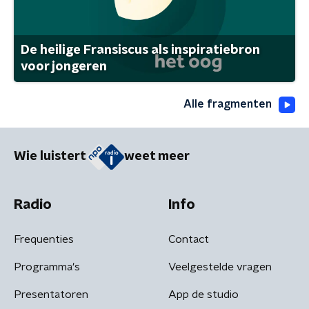
De heilige Fransiscus als inspiratiebron
voor jongeren
Alle fragmenten
Wie luistert
weet meer
Radio
Info
Frequenties
Contact
Programma's
Veelgestelde vragen
Presentatoren
App de studio