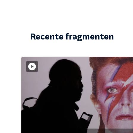
Recente fragmenten