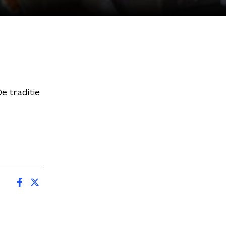
e traditie