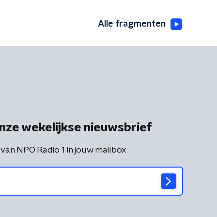
Alle fragmenten
nze wekelijkse nieuwsbrief
 van NPO Radio 1 in jouw mailbox