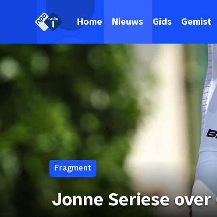
Home
Nieuws
Gids
Gemist
Fragment
Jonne Seriese over