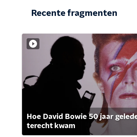
Recente fragmenten
Hoe David Bowie 50 jaar geleden
terecht kwam