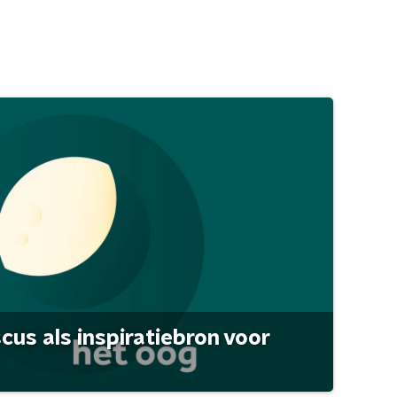
scus als inspiratiebron voor