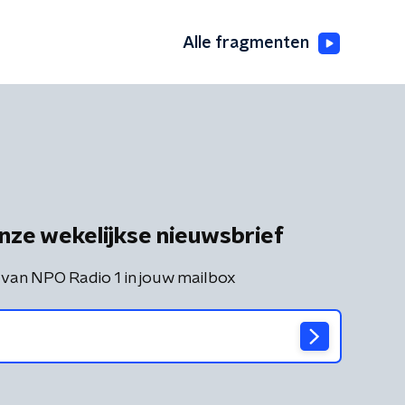
Alle fragmenten
nze wekelijkse nieuwsbrief
 van NPO Radio 1 in jouw mailbox