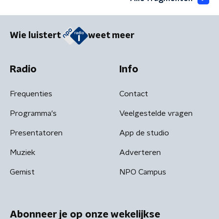
Wie luistert
weet meer
Radio
Info
Frequenties
Contact
Programma's
Veelgestelde vragen
Presentatoren
App de studio
Muziek
Adverteren
Gemist
NPO Campus
Abonneer je op onze wekelijkse