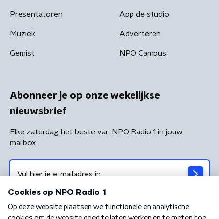
Presentatoren
App de studio
Muziek
Adverteren
Gemist
NPO Campus
Abonneer je op onze wekelijkse
nieuwsbrief
Elke zaterdag het beste van NPO Radio 1 in jouw
mailbox