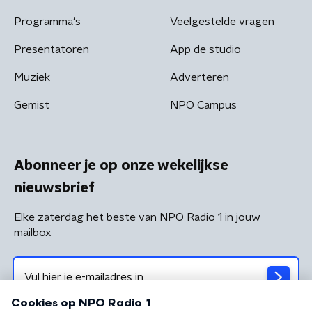
Programma's
Veelgestelde vragen
Presentatoren
App de studio
Muziek
Adverteren
Gemist
NPO Campus
Abonneer je op onze wekelijkse
nieuwsbrief
Elke zaterdag het beste van NPO Radio 1 in jouw
mailbox