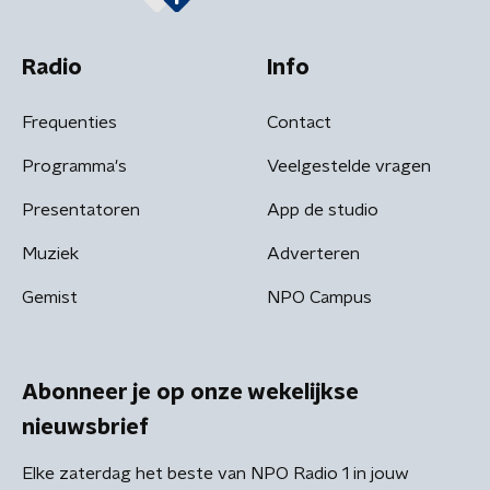
Radio
Info
Frequenties
Contact
Programma's
Veelgestelde vragen
Presentatoren
App de studio
Muziek
Adverteren
Gemist
NPO Campus
Abonneer je op onze wekelijkse
nieuwsbrief
Elke zaterdag het beste van NPO Radio 1 in jouw