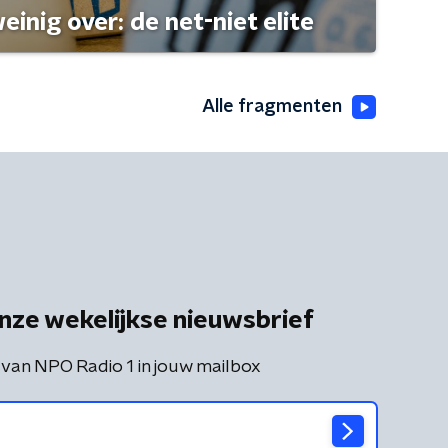
einig over: de net-niet elite
Alle fragmenten
nze wekelijkse nieuwsbrief
 van NPO Radio 1 in jouw mailbox