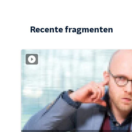
Recente fragmenten