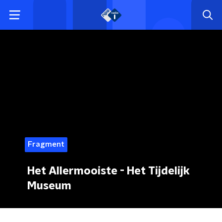
Fragment
Het Allermooiste - Het Tijdelijk
Museum