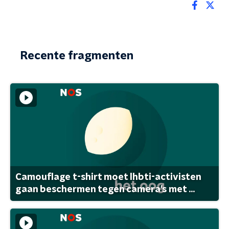
Recente fragmenten
Camouflage t-shirt moet lhbti-activisten
gaan beschermen tegen camera's met ...