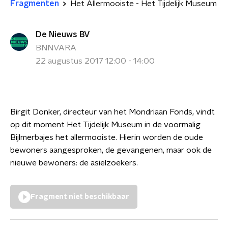
Fragmenten
Het Allermooiste - Het Tijdelijk Museum
De Nieuws BV
BNNVARA
22 augustus 2017 12:00 - 14:00
Birgit Donker, directeur van het Mondriaan Fonds, vindt
op dit moment
Het Tijdelijk Museum in de voormalig
Bijlmerbajes het allermooiste. Hierin worden de oude
bewoners aangesproken, de gevangenen, maar ook de
nieuwe bewoners: de asielzoekers.
Fragment niet beschikbaar