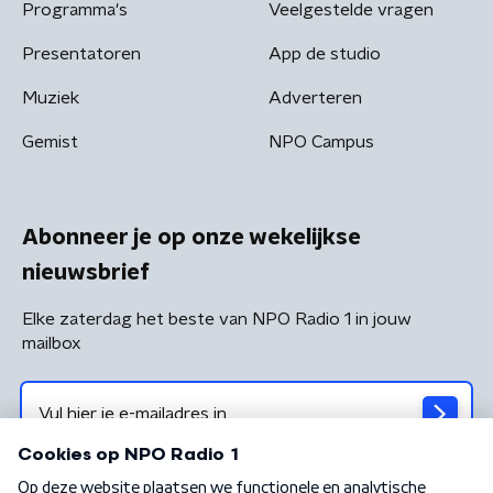
Programma's
Veelgestelde vragen
Presentatoren
App de studio
Muziek
Adverteren
Gemist
NPO Campus
Abonneer je op onze wekelijkse
nieuwsbrief
Elke zaterdag het beste van NPO Radio 1 in jouw
mailbox