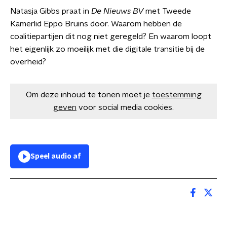
Natasja Gibbs praat in
De Nieuws BV
met Tweede
Kamerlid Eppo Bruins door. Waarom hebben de
coalitiepartijen dit nog niet geregeld? En waarom loopt
het eigenlijk zo moeilijk met die digitale transitie bij de
overheid?
Om deze inhoud te tonen moet je
toestemming
geven
voor social media cookies.
Speel audio af