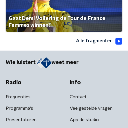
Gaat Demi Vollering de Tour de France
Femmes winnen?
Alle fragmenten
Wie luistert
weet meer
Radio
Info
Frequenties
Contact
Programma's
Veelgestelde vragen
Presentatoren
App de studio