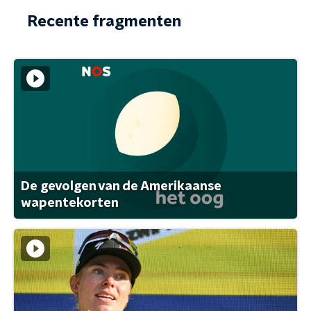
Recente fragmenten
De gevolgen van de Amerikaanse
wapentekorten