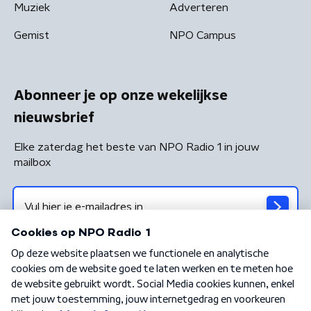
Muziek
Adverteren
Gemist
NPO Campus
Abonneer je op onze wekelijkse
nieuwsbrief
Elke zaterdag het beste van NPO Radio 1 in jouw
mailbox
Algemene voorwaarden
Privacybeleid