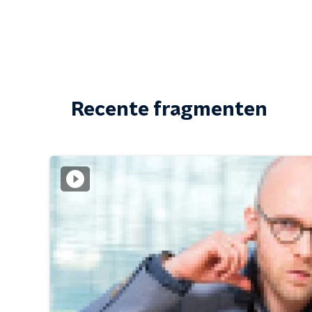
Recente fragmenten