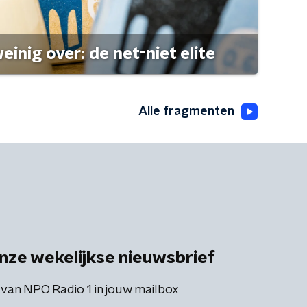
einig over: de net-niet elite
Alle fragmenten
nze wekelijkse nieuwsbrief
 van NPO Radio 1 in jouw mailbox