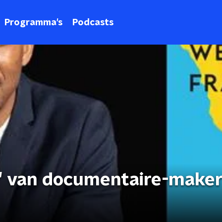
Programma's
Podcasts
' van documentaire-make