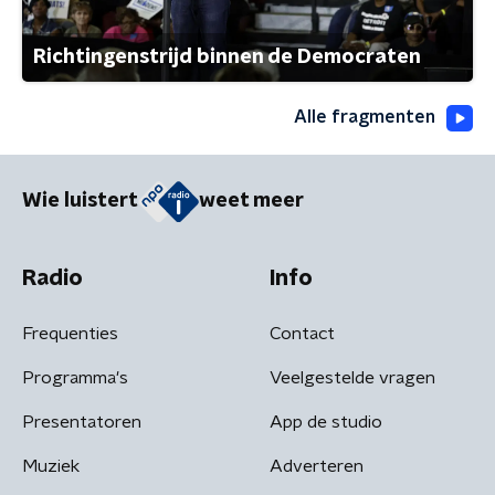
Richtingenstrijd binnen de Democraten
Alle fragmenten
Wie luistert
weet meer
Radio
Info
Frequenties
Contact
Programma's
Veelgestelde vragen
Presentatoren
App de studio
Muziek
Adverteren