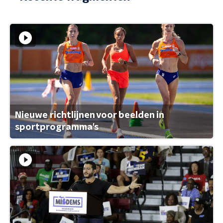
Nieuwe richtlijnen voor beelden in
sportprogramma's