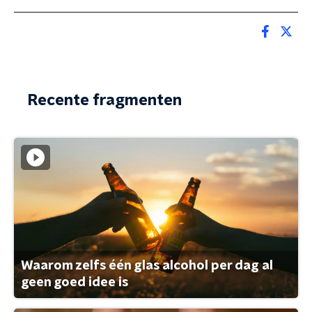
Recente fragmenten
Waarom zelfs één glas alcohol per dag al
geen goed idee is