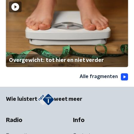
Overgewicht: tot hier en niet verder
Alle fragmenten
Wie luistert
weet meer
Radio
Info