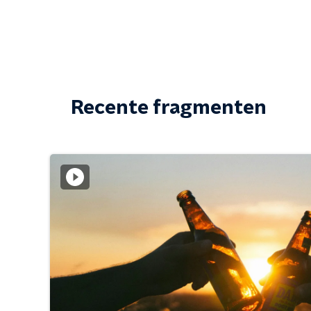
Recente fragmenten