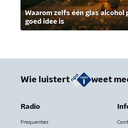
Waarom zelfs één glas alcohol 
goed idee is
Wie luistert
weet me
Radio
Inf
Frequenties
Cont