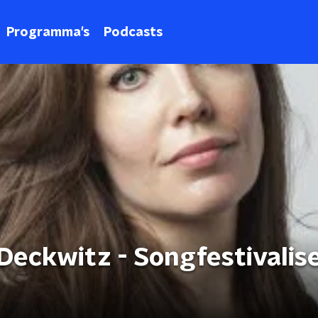
Programma's
Podcasts
Deckwitz - Songfestivalis