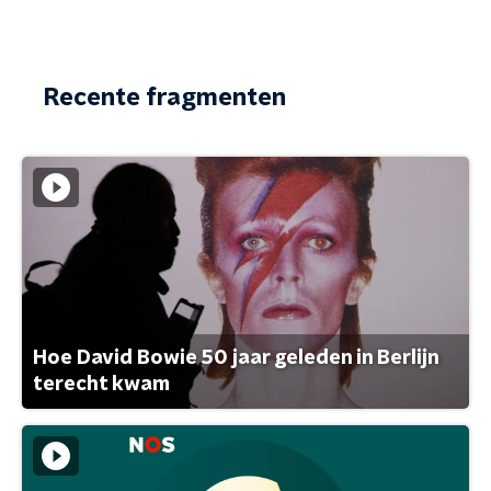
Recente fragmenten
Hoe David Bowie 50 jaar geleden in Berlijn
terecht kwam