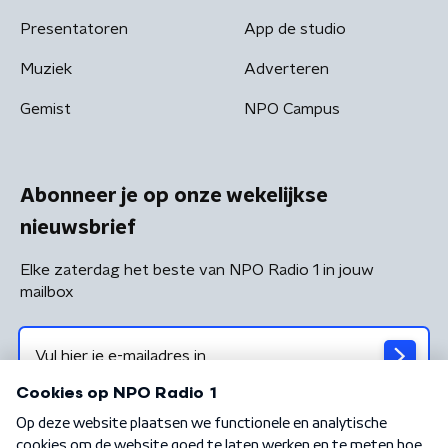
Presentatoren
App de studio
Muziek
Adverteren
Gemist
NPO Campus
Abonneer je op onze wekelijkse
nieuwsbrief
Elke zaterdag het beste van NPO Radio 1 in jouw
mailbox