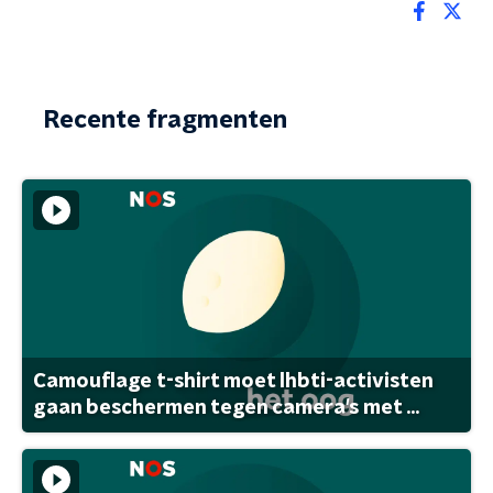
Recente fragmenten
Camouflage t-shirt moet lhbti-activisten
gaan beschermen tegen camera's met ...