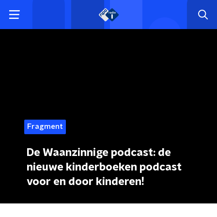
Fragment
De Waanzinnige podcast: de
nieuwe kinderboeken podcast
voor en door kinderen!