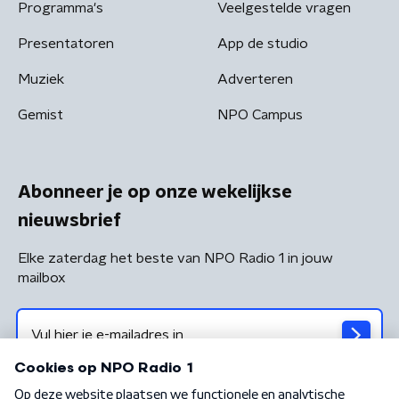
Programma's
Veelgestelde vragen
Presentatoren
App de studio
Muziek
Adverteren
Gemist
NPO Campus
Abonneer je op onze wekelijkse
nieuwsbrief
Elke zaterdag het beste van NPO Radio 1 in jouw
mailbox