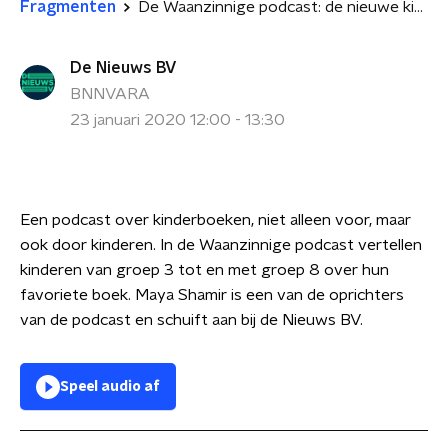
Fragmenten
De Waanzinnige podcast: de nieuwe kinderboeken podcast voor en door kinderen!
De Nieuws BV
BNNVARA
23 januari 2020 12:00 - 13:30
Een podcast over kinderboeken, niet alleen voor, maar
ook door kinderen. In de Waanzinnige podcast vertellen
kinderen van groep 3 tot en met groep 8 over hun
favoriete boek.
Maya Shamir is een van de oprichters
van de podcast en schuift aan bij de Nieuws BV.
Speel audio af