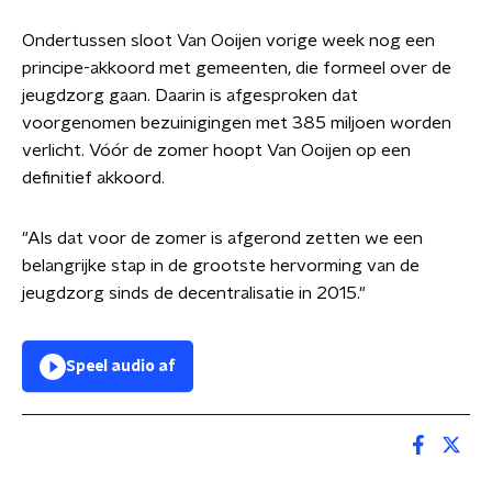
Ondertussen sloot Van Ooijen vorige week nog een
principe-akkoord met gemeenten, die formeel over de
jeugdzorg gaan. Daarin is afgesproken dat
voorgenomen bezuinigingen met 385 miljoen worden
verlicht. Vóór de zomer hoopt Van Ooijen op een
definitief akkoord.
"Als dat voor de zomer is afgerond zetten we een
belangrijke stap in de grootste hervorming van de
jeugdzorg sinds de decentralisatie in 2015."
Speel audio af