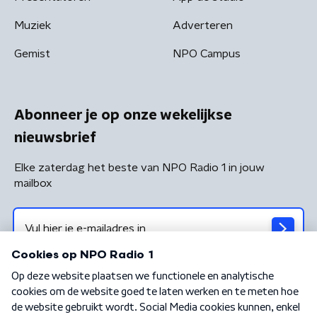
Muziek
Adverteren
Gemist
NPO Campus
Abonneer je op onze wekelijkse
nieuwsbrief
Elke zaterdag het beste van NPO Radio 1 in jouw
mailbox
Algemene voorwaarden
Privacybeleid