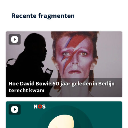
Recente fragmenten
Hoe David Bowie 50 jaar geleden in Berlijn
terecht kwam