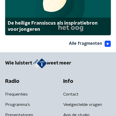
De heilige Fransiscus als inspiratiebron
voor jongeren
Alle fragmenten
Wie luistert
weet meer
Radio
Info
Frequenties
Contact
Programma's
Veelgestelde vragen
Presentatoren
App de studio