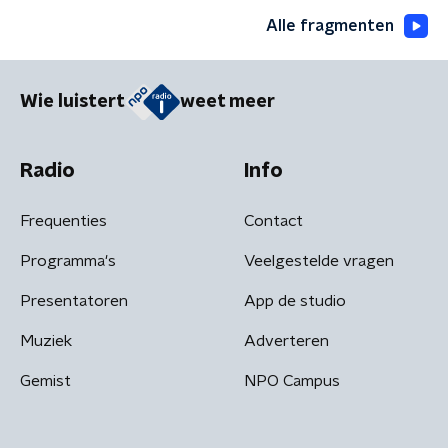
Alle fragmenten
Wie luistert
weet meer
Radio
Info
Frequenties
Contact
Programma's
Veelgestelde vragen
Presentatoren
App de studio
Muziek
Adverteren
Gemist
NPO Campus