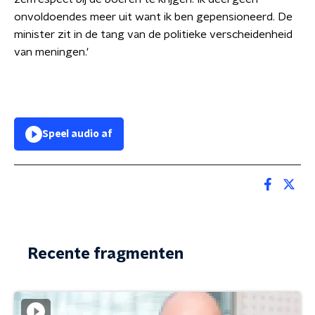
onvoldoendes meer uit want ik ben gepensioneerd. De
minister zit in de tang van de politieke verscheidenheid
van meningen.'
Speel audio af
Recente fragmenten