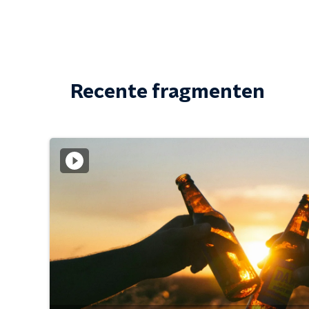
Recente fragmenten