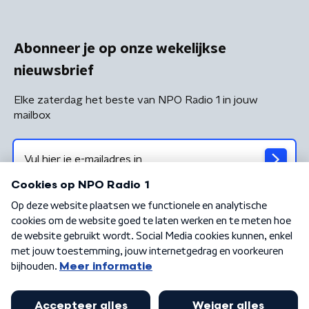
Abonneer je op onze wekelijkse
nieuwsbrief
Elke zaterdag het beste van NPO Radio 1 in jouw
mailbox
Algemene voorwaarden
Privacybeleid
Cookiebeleid